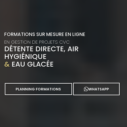
FORMATIONS SUR MESURE EN LIGNE
EN GESTION DE PROJETS CVC
DÉTENTE DIRECTE, AIR
HYGIÉNIQUE
&
EAU GLACÉE
PLANNING FORMATIONS
WHATSAPP