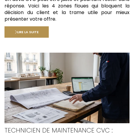
réponse. Voici les 4 zones floues qui bloquent la
décision du client et la trame utile pour mieux
présenter votre offre.
LIRE LA SUITE
TECHNICIEN DE MAINTENANCE CVC :