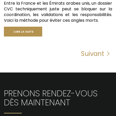
Entre la France et les Émirats arabes unis, un dossier
CVC techniquement juste peut se bloquer sur la
coordination, les validations et les responsabilités.
Voici la méthode pour éviter ces angles morts.
LIRE LA SUITE
Suivant
PRENONS RENDEZ-VOUS
DÈS MAINTENANT