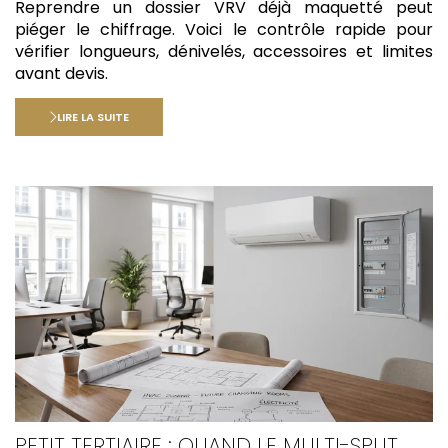
Reprendre un dossier VRV déjà maquetté peut
piéger le chiffrage. Voici le contrôle rapide pour
vérifier longueurs, dénivelés, accessoires et limites
avant devis.
LIRE LA SUITE
PETIT TERTIAIRE : QUAND LE MULTI-SPLIT