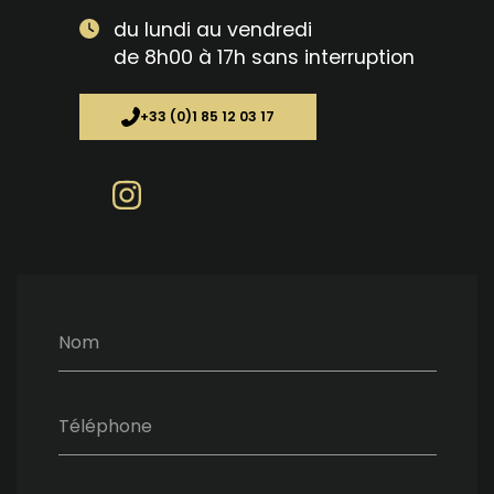
du lundi au vendredi
de 8h00 à 17h sans interruption
+33 (0)1 85 12 03 17
Nom
Téléphone