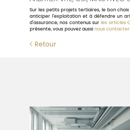
Sur les petits projets tertiaires, le bon choix
anticiper l'exploitation et à défendre un a
d'assurance, nos contenus sur
les articles
présente, vous pouvez aussi
nous contacter
Retour