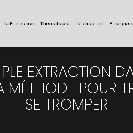
La Formation
Thématiques
Le dirigeant
Pourquoi 
PLE EXTRACTION DA
LA MÉTHODE POUR 
SE TROMPER