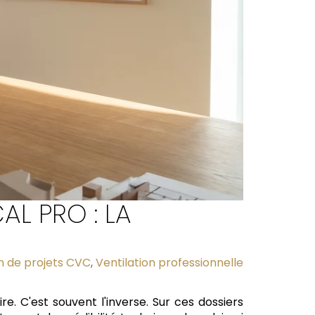
AL PRO : LA
n de projets CVC
,
Ventilation professionnelle
e. C'est souvent l'inverse. Sur ces dossiers