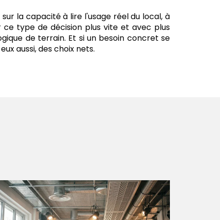
 sur la capacité à lire l'usage réel du local, à
r ce type de décision plus vite et avec plus
ique de terrain. Et si un besoin concret se
eux aussi, des choix nets.