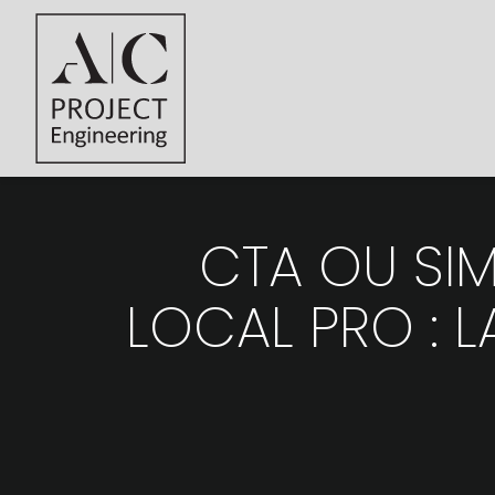
CTA OU SIM
LOCAL PRO : 