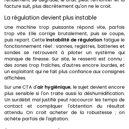
facture suit, plus discrètement qu'on ne le croit.
La régulation devient plus instable
Une machine trop puissante répond vite, parfois
trop vite. Elle corrige brutalement, puis se coupe,
puis repart. Cette
instabilité de régulation
fatigue le
fonctionnement réel : vannes, registres, batteries et
sondes se retrouvent à piloter un système qui
manque de finesse. Sur site, le ressenti est connu :
des zones trop fraîches, d'autres encore lourdes, et
un exploitant qui ne fait plus confiance aux consignes
affichées.
Sur une CTA d'
air hygiénique
, le sujet devient encore
plus sensible si l'on traite aussi la déshumidification.
Un surdébit mal justifié peut raccourcir les temps de
contact et compliquer l'obtention du résultat
attendu. On croit acheter de la robustesse ; on
achète parfois de l'agitation.