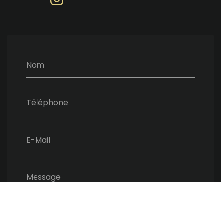
Nom
Téléphone
E-Mail
Message