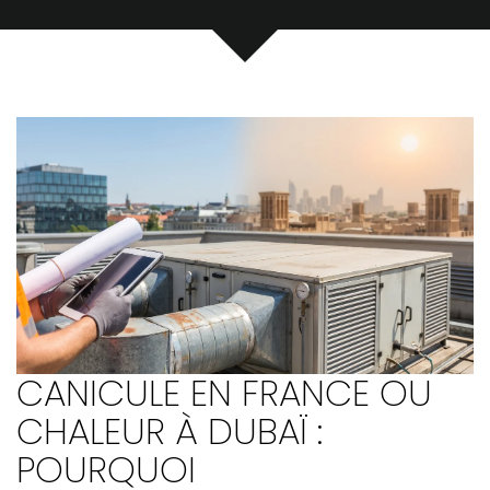
CANICULE EN FRANCE OU
CHALEUR À DUBAÏ :
POURQUOI