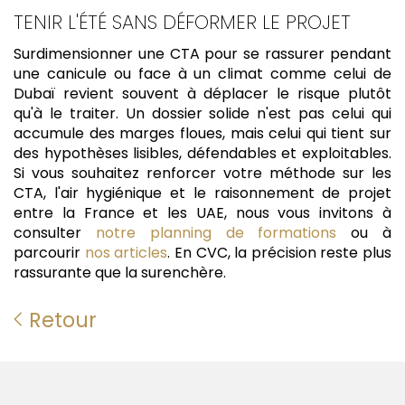
TENIR L'ÉTÉ SANS DÉFORMER LE PROJET
Surdimensionner une CTA pour se rassurer pendant
une canicule ou face à un climat comme celui de
Dubaï revient souvent à déplacer le risque plutôt
qu'à le traiter. Un dossier solide n'est pas celui qui
accumule des marges floues, mais celui qui tient sur
des hypothèses lisibles, défendables et exploitables.
Si vous souhaitez renforcer votre méthode sur les
CTA, l'air hygiénique et le raisonnement de projet
entre la France et les UAE, nous vous invitons à
consulter
notre planning de formations
ou à
parcourir
nos articles
. En CVC, la précision reste plus
rassurante que la surenchère.
Retour