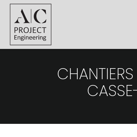
CHANTIERS 
CASSE-