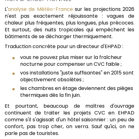
L'
analyse de Météo-France
sur les projections 2026
n'est pas exactement réjouissante : vagues de
chaleur plus fréquentes, plus longues, plus précoces.
Et surtout, des nuits tropicales qui empêchent les
bâtiments de se décharger thermiquement.
Traduction concrète pour un directeur d'EHPAD :
vous ne pouvez plus miser sur la fraîcheur
nocturne pour compenser un CVC faible ;
vos installations "juste suffisantes" en 2015 sont
objectivement obsolètes ;
les chambres en étage deviennent des pièges
thermiques dès la fin juin.
Et pourtant, beaucoup de maîtres d'ouvrage
continuent de traiter les projets CVC en EHPAD
comme s'il s'agissait d'un hôtel saisonnier : un peu de
confort, pas trop cher, on verra. Sauf qu'ici, on ne
parle pas de touristes.