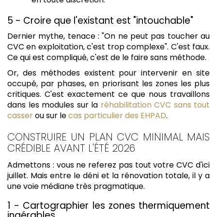
5 - Croire que l'existant est "intouchable"
Dernier mythe, tenace : "On ne peut pas toucher au
CVC en exploitation, c'est trop complexe". C'est faux.
Ce qui est compliqué, c'est de le faire sans méthode.
Or, des méthodes existent pour intervenir en site
occupé, par phases, en priorisant les zones les plus
critiques. C'est exactement ce que nous travaillons
dans les modules sur la
réhabilitation CVC sans tout
casser
ou sur le
cas particulier des EHPAD
.
CONSTRUIRE UN PLAN CVC MINIMAL MAIS
CRÉDIBLE AVANT L'ÉTÉ 2026
Admettons : vous ne referez pas tout votre CVC d'ici
juillet. Mais entre le déni et la rénovation totale, il y a
une voie médiane très pragmatique.
1 - Cartographier les zones thermiquement
ingérables