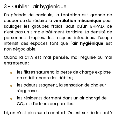
3 - Oublier l'air hygiénique
En période de canicule, la tentation est grande de
couper ou de réduire la
ventilation mécanique
pour
soulager les groupes froids. Sauf qu'un EHPAD, ce
n'est pas un simple bâtiment tertiaire. La densité de
personnes fragiles, les risques infectieux, l'usage
intensif des espaces font que l'
air hygiénique
est
non négociable.
Quand la CTA est mal pensée, mal régulée ou mal
entretenue :
les filtres saturent, la perte de charge explose,
on réduit encore les débits ;
les odeurs stagnent, la sensation de chaleur
s'aggrave ;
les résidents dorment dans un air chargé de
CO₂ et d'odeurs corporelles.
Là, on n'est plus sur du confort. On est sur de la santé