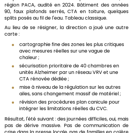
région PACA, audité en 2024. Bâtiment des années
90, faux plafonds serrés, CTA en toiture, quelques
splits posés au fil de l'eau. Tableau classique.
Au lieu de se résigner, la direction a joué une autre
carte :
cartographie fine des zones les plus critiques
avec mesures réelles sur une vague de
chaleur ;
sécurisation prioritaire de 40 chambres en
unités Alzheimer par un réseau VRV et une
CTA rénovée dédiée ;
mise à niveau de la régulation sur les autres
ailes, sans changement massif de matériel ;
révision des procédures plan canicule pour
intégrer les limitations réelles du CVC.
Résultat, l'été suivant : des journées difficiles, oui, mais
pas de dérive massive. Pas de communication de
crise dans la presse locale, pas de familles en colère