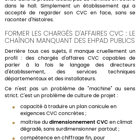
dans le hall. Simplement un établissement qui a
accepté de regarder son CVC en face, sans se
raconter d'histoires.
FORMER LES CHARGÉS D'AFFAIRES CVC : LE
CHAÎNON MANQUANT DES EHPAD PUBLICS
Derrière tous ces sujets, il manque cruellement un
profil : des chargés d'affaires CVC capables de
parler à la fois le langage des directeurs
d'établissement, des services techniques
départementaux et des installateurs.
Ce n'est pas un problème de "machine" au sens
strict. C'est un problème de culture de projet :
capacité à traduire un plan canicule en
exigences CVC concrètes ;
maîtrise du
dimensionnement CVC
en climat
dégradé, sans surdimensionner partout ;
compétence en chiffrage fin, pour