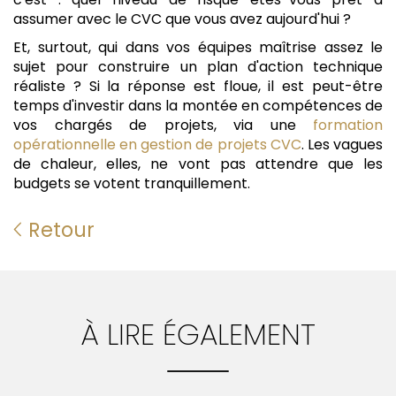
assumer avec le CVC que vous avez aujourd'hui ?
Et, surtout, qui dans vos équipes maîtrise assez le
sujet pour construire un plan d'action technique
réaliste ? Si la réponse est floue, il est peut-être
temps d'investir dans la montée en compétences de
vos chargés de projets, via une
formation
opérationnelle en gestion de projets CVC
. Les vagues
de chaleur, elles, ne vont pas attendre que les
budgets se votent tranquillement.
Retour
À LIRE ÉGALEMENT