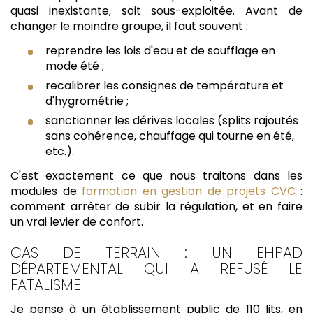
quasi inexistante, soit sous-exploitée. Avant de
changer le moindre groupe, il faut souvent :
reprendre les lois d'eau et de soufflage en
mode été ;
recalibrer les consignes de température et
d'hygrométrie ;
sanctionner les dérives locales (splits rajoutés
sans cohérence, chauffage qui tourne en été,
etc.).
C'est exactement ce que nous traitons dans les
modules de
formation en gestion de projets CVC
:
comment arrêter de subir la régulation, et en faire
un vrai levier de confort.
CAS DE TERRAIN : UN EHPAD
DÉPARTEMENTAL QUI A REFUSÉ LE
FATALISME
Je pense à un établissement public de 110 lits, en