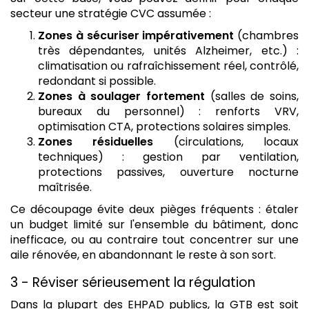
secteur une stratégie CVC assumée :
Zones à sécuriser impérativement
(chambres
très dépendantes, unités Alzheimer, etc.) :
climatisation ou rafraîchissement réel, contrôlé,
redondant si possible.
Zones à soulager fortement
(salles de soins,
bureaux du personnel) : renforts VRV,
optimisation CTA, protections solaires simples.
Zones résiduelles
(circulations, locaux
techniques) : gestion par ventilation,
protections passives, ouverture nocturne
maîtrisée.
Ce découpage évite deux pièges fréquents : étaler
un budget limité sur l'ensemble du bâtiment, donc
inefficace, ou au contraire tout concentrer sur une
aile rénovée, en abandonnant le reste à son sort.
3 - Réviser sérieusement la régulation
Dans la plupart des EHPAD publics, la GTB est soit