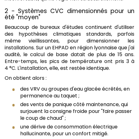
2 - Systèmes CVC dimensionnés pour un
été "moyen"
Beaucoup de bureaux d'études continuent d'utiliser
des hypothèses climatiques standards, parfois
même vieillissantes, pour dimensionner les
installations. Sur un EHPAD en région lyonnaise que j'ai
audité, le calcul de base datait de plus de 15 ans.
Entre-temps, les pics de température ont pris 3 à
4 °C. L'installation, elle, est restée identique.
On obtient alors :
des VRV ou groupes d'eau glacée écrêtés, en
permanence au taquet ;
des vents de panique côté maintenance, qui
surjouent la consigne froide pour "faire passer
le coup de chaud" ;
une dérive de consommation électrique
hallucinante, pour un confort mitigé.