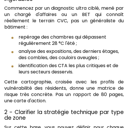
Commencez par un diagnostic ultra ciblé, mené par
un chargé d'affaires ou un BET qui connaît
réellement le terrain CVC, pas un généraliste du
bâtiment :
repérage des chambres qui dépassent
régulièrement 28 °C l'été ;
analyse des expositions, des derniers étages,
des combles, des couloirs aveugles ;
identification des CTA les plus critiques et de
leurs secteurs desservis.
Cette cartographie, croisée avec les profils de
vulnérabilité des résidents, donne une matrice de
risque très concrète. Pas un rapport de 80 pages,
une carte d'action.
2 - Clarifier la stratégie technique par type
de zone
Sur cette base, vous pouvez définir pour chaque