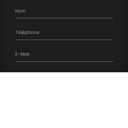
Nom
Téléphone
E-Mail
Message
ENVOYER