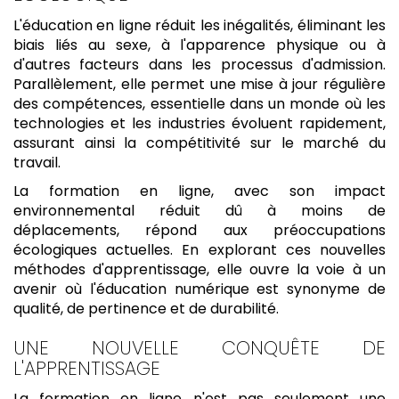
L'éducation en ligne réduit les inégalités, éliminant les
biais liés au sexe, à l'apparence physique ou à
d'autres facteurs dans les processus d'admission.
Parallèlement, elle permet une mise à jour régulière
des compétences, essentielle dans un monde où les
technologies et les industries évoluent rapidement,
assurant ainsi la compétitivité sur le marché du
travail.
La formation en ligne, avec son impact
environnemental réduit dû à moins de
déplacements, répond aux préoccupations
écologiques actuelles. En explorant ces nouvelles
méthodes d'apprentissage, elle ouvre la voie à un
avenir où l'éducation numérique est synonyme de
qualité, de pertinence et de durabilité.
UNE NOUVELLE CONQUÊTE DE
L'APPRENTISSAGE
La formation en ligne n'est pas seulement une