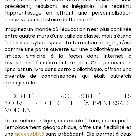
précédent, réduisant les inégalités. Elle redéfinit
l'apprentissage en offrant une personnalisation
jamais vu dans l'histoire de l'humanité.
Imaginez un monde où l'éducation n'est plus confinée
entre quatre murs d'une salle de classe, mais s'étend
à l'infini du cyberespace. La formation en ligne, c'est
comme une porte ouverte sur une bibliothèque sans
limites, similaire à la façon dont Internet a
révolutionné l'accès à l'information. Chaque cours en
ligne est un livre dans cette bibliothèque, offrant une
diversité de connaissances qui était autrefois
inimaginable.
FLEXIBILITÉ ET ACCESSIBILITÉ : LES
NOUVELLES CLÉS DE L'APPRENTISSAGE
MODERNE
La formation en ligne, accessible à tous, peu importe
l'emplacement géographique, offre une flexibilité et
une
accessibilité
sans précédent. Elle permet à ceux