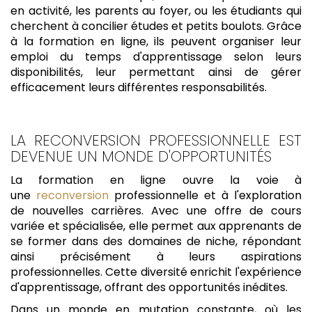
en activité, les parents au foyer, ou les étudiants qui
cherchent à concilier études et petits boulots. Grâce
à la formation en ligne, ils peuvent organiser leur
emploi du temps d'apprentissage selon leurs
disponibilités, leur permettant ainsi de gérer
efficacement leurs différentes responsabilités.
LA RECONVERSION PROFESSIONNELLE EST
DEVENUE UN MONDE D'OPPORTUNITÉS
La formation en ligne ouvre la voie à
une
reconversion
professionnelle et à l'exploration
de nouvelles carrières. Avec une offre de cours
variée et spécialisée, elle permet aux apprenants de
se former dans des domaines de niche, répondant
ainsi précisément à leurs aspirations
professionnelles. Cette diversité enrichit l'expérience
d'apprentissage, offrant des opportunités inédites.
Dans un monde en mutation constante, où les