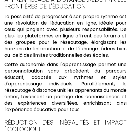
FRONTIÈRES DE L'ÉDUCATION
La possibilité de progresser à son propre rythme est
une révolution de l'éducation en ligne, idéale pour
ceux qui jonglent avec plusieurs responsabilités. De
plus, les plateformes en ligne offrent des forums et
des groupes pour le réseautage, élargissant les
horizons de l'interaction et de l'échange d'idées bien
au-delà des limites traditionnelles des écoles.
Cette autonomie dans l'apprentissage permet une
personnalisation sans précédent du parcours
éducatif, adaptée aux rythmes et styles
d'apprentissage individuels. Parallèlement, le
réseautage à distance unit les apprenants du monde
entier, favorisant un partage des connaissances et
des expériences diversifiées, enrichissant ainsi
l'expérience éducative pour tous.
RÉDUCTION DES INÉGALITÉS ET IMPACT
ÉCOLOGIQUE