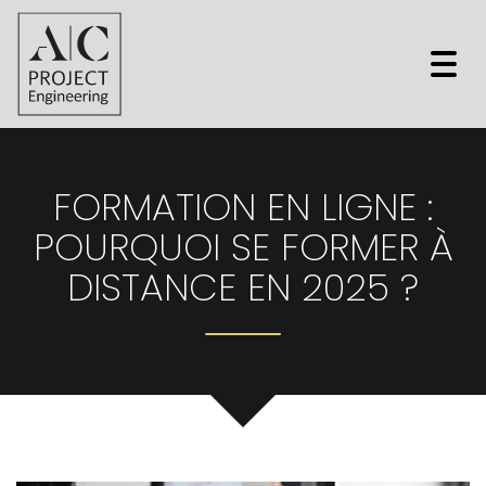
Togg
navi
FORMATION EN LIGNE :
POURQUOI SE FORMER À
DISTANCE EN 2025 ?