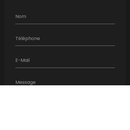
Nom
Téléphone
E-Mail
Message
ENVOYER