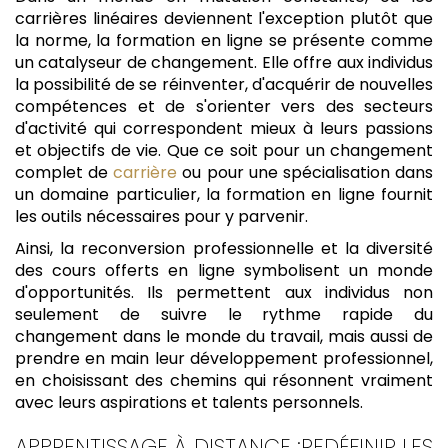
carrières linéaires deviennent l'exception plutôt que
la norme, la formation en ligne se présente comme
un catalyseur de changement. Elle offre aux individus
la possibilité de se réinventer, d'acquérir de nouvelles
compétences et de s'orienter vers des secteurs
d'activité qui correspondent mieux à leurs passions
et objectifs de vie. Que ce soit pour un changement
complet de
carrière
ou pour une spécialisation dans
un domaine particulier, la formation en ligne fournit
les outils nécessaires pour y parvenir.
Ainsi, la reconversion professionnelle et la diversité
des cours offerts en ligne symbolisent un monde
d'opportunités. Ils permettent aux individus non
seulement de suivre le rythme rapide du
changement dans le monde du travail, mais aussi de
prendre en main leur développement professionnel,
en choisissant des chemins qui résonnent vraiment
avec leurs aspirations et talents personnels.
APPRENTISSAGE À DISTANCE :REDÉFINIR LES