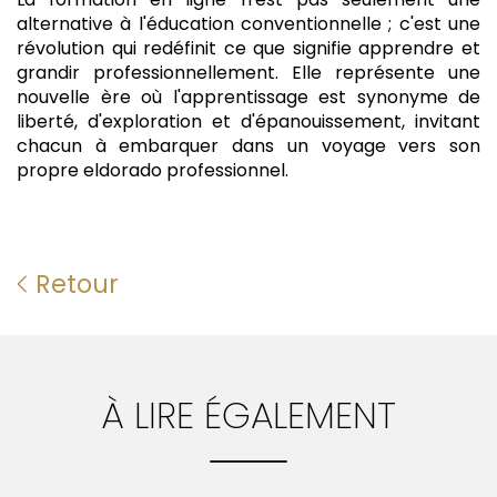
alternative à l'éducation conventionnelle ; c'est une
révolution qui redéfinit ce que signifie apprendre et
grandir professionnellement. Elle représente une
nouvelle ère où l'apprentissage est synonyme de
liberté, d'exploration et d'épanouissement, invitant
chacun à embarquer dans un voyage vers son
propre eldorado professionnel.
Retour
À LIRE ÉGALEMENT