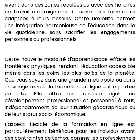
vivant dans des zones reculées ou avec des horaires
de travail contraignants de suivre des formations
adaptées à leurs besoins. Cette flexibilité permet
une intégration harmonieuse de l'éducation dans la
vie quotidienne, sans sacrifier les engagements
personnels ou professionnels.
Cette nouvelle modalité d'apprentissage efface les
frontières physiques, rendant l'éducation accessible
même dans les coins les plus isolés de la planète.
Que vous soyez dans une grande métropole ou dans
un village reculé, la formation en ligne est à portée
de clic. Elle offre une chance égale de
développement professionnel et personnel à tous,
indépendamment de leur situation géographique ou
de leur statut socio-économique.
L'aspect flexible de la formation en ligne est
particulièrement bénéfique pour les individus ayant
des contraintes de temps, comme les professionnels