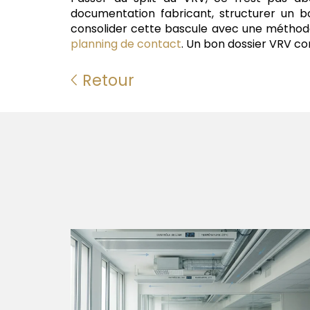
documentation fabricant, structurer un bor
consolider cette bascule avec une méthod
planning de contact
. Un bon dossier VRV co
Retour