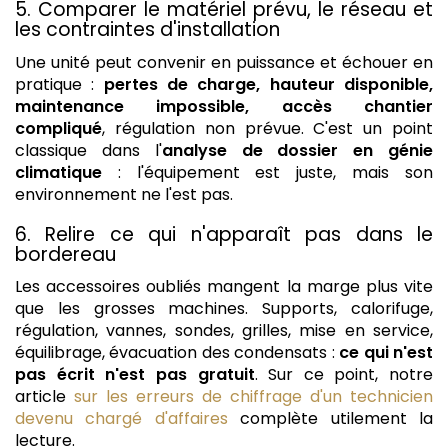
5. Comparer le matériel prévu, le réseau et
les contraintes d'installation
Une unité peut convenir en puissance et échouer en
pratique :
pertes de charge, hauteur disponible,
maintenance impossible, accès chantier
compliqué
, régulation non prévue. C'est un point
classique dans l'
analyse de dossier en génie
climatique
: l'équipement est juste, mais son
environnement ne l'est pas.
6. Relire ce qui n'apparaît pas dans le
bordereau
Les accessoires oubliés mangent la marge plus vite
que les grosses machines. Supports, calorifuge,
régulation, vannes, sondes, grilles, mise en service,
équilibrage, évacuation des condensats :
ce qui n'est
pas écrit n'est pas gratuit
. Sur ce point, notre
article
sur les erreurs de chiffrage d'un technicien
devenu chargé d'affaires
complète utilement la
lecture.