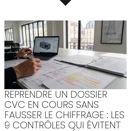
REPRENDRE UN DOSSIER
CVC EN COURS SANS
FAUSSER LE CHIFFRAGE : LES
9 CONTRÔLES QUI ÉVITENT