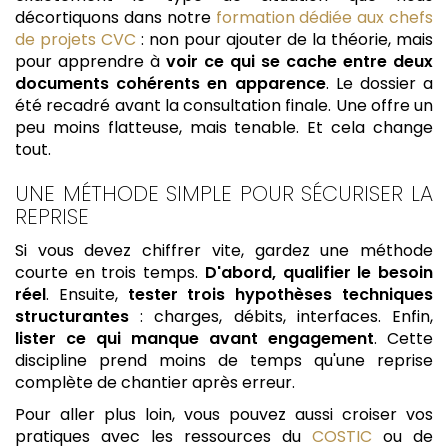
décortiquons dans notre
formation dédiée aux chefs
de projets CVC
: non pour ajouter de la théorie, mais
pour apprendre à
voir ce qui se cache entre deux
documents cohérents en apparence
. Le dossier a
été recadré avant la consultation finale. Une offre un
peu moins flatteuse, mais tenable. Et cela change
tout.
UNE MÉTHODE SIMPLE POUR SÉCURISER LA
REPRISE
Si vous devez chiffrer vite, gardez une méthode
courte en trois temps.
D'abord, qualifier le besoin
réel
. Ensuite,
tester trois hypothèses techniques
structurantes
: charges, débits, interfaces. Enfin,
lister ce qui manque avant engagement
. Cette
discipline prend moins de temps qu'une reprise
complète de chantier après erreur.
Pour aller plus loin, vous pouvez aussi croiser vos
pratiques avec les ressources du
COSTIC
ou de