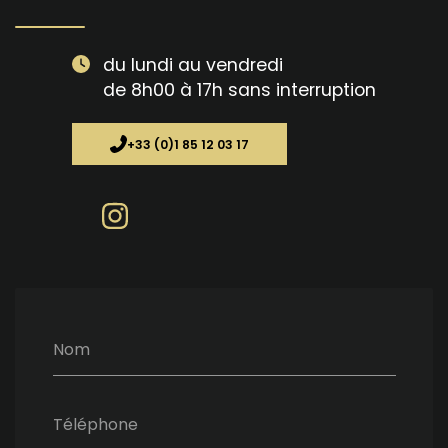
du lundi au vendredi
de 8h00 à 17h sans interruption
+33 (0)1 85 12 03 17
Nom
Téléphone