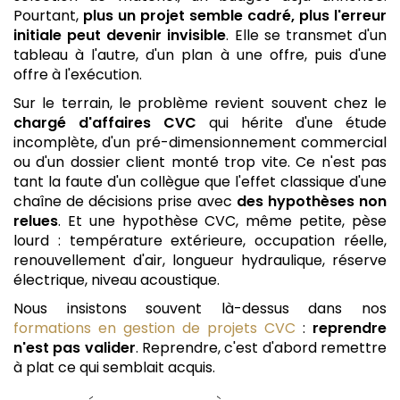
Pourtant,
plus un projet semble cadré, plus l'erreur
initiale peut devenir invisible
. Elle se transmet d'un
tableau à l'autre, d'un plan à une offre, puis d'une
offre à l'exécution.
Sur le terrain, le problème revient souvent chez le
chargé d'affaires CVC
qui hérite d'une étude
incomplète, d'un pré-dimensionnement commercial
ou d'un dossier client monté trop vite. Ce n'est pas
tant la faute d'un collègue que l'effet classique d'une
chaîne de décisions prise avec
des hypothèses non
relues
. Et une hypothèse CVC, même petite, pèse
lourd : température extérieure, occupation réelle,
renouvellement d'air, longueur hydraulique, réserve
électrique, niveau acoustique.
Nous insistons souvent là-dessus dans nos
formations en gestion de projets CVC
:
reprendre
n'est pas valider
. Reprendre, c'est d'abord remettre
à plat ce qui semblait acquis.