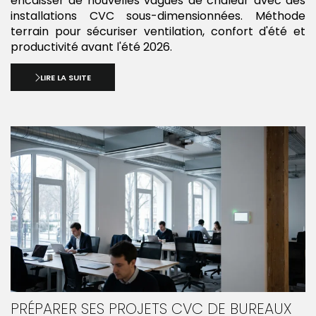
encaisser de nouvelles vagues de chaleur avec des
installations CVC sous-dimensionnées. Méthode
terrain pour sécuriser ventilation, confort d'été et
productivité avant l'été 2026.
LIRE LA SUITE
PRÉPARER SES PROJETS CVC DE BUREAUX