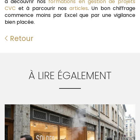
à découvrir nos
formations en gestion de projets
CVC
et à parcourir nos
articles
. Un bon chiffrage
commence moins par Excel que par une vigilance
bien placée.
Retour
À LIRE ÉGALEMENT