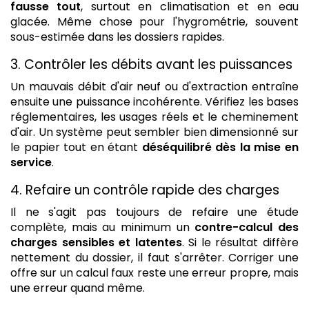
fausse tout
, surtout en climatisation et en eau
glacée. Même chose pour l'hygrométrie, souvent
sous-estimée dans les dossiers rapides.
3. Contrôler les débits avant les puissances
Un mauvais débit d'air neuf ou d'extraction entraîne
ensuite une puissance incohérente. Vérifiez les bases
réglementaires, les usages réels et le cheminement
d'air. Un système peut sembler bien dimensionné sur
le papier tout en étant
déséquilibré dès la mise en
service
.
4. Refaire un contrôle rapide des charges
Il ne s'agit pas toujours de refaire une étude
complète, mais au minimum un
contre-calcul des
charges sensibles et latentes
. Si le résultat diffère
nettement du dossier, il faut s'arrêter. Corriger une
offre sur un calcul faux reste une erreur propre, mais
une erreur quand même.