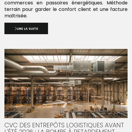
commerces en passoires énergétiques. Méthode
terrain pour garder le confort client et une facture
maîtrisée.
LIRE LA SUITE
CVC DES ENTREPÔTS LOGISTIQUES AVANT
L'ÉTÉ 2026 : LA BOMBE À RETARDEMENT