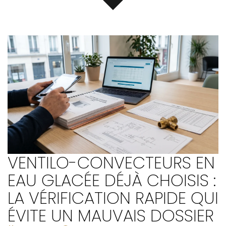
VENTILO-CONVECTEURS EN
EAU GLACÉE DÉJÀ CHOISIS :
LA VÉRIFICATION RAPIDE QUI
ÉVITE UN MAUVAIS DOSSIER