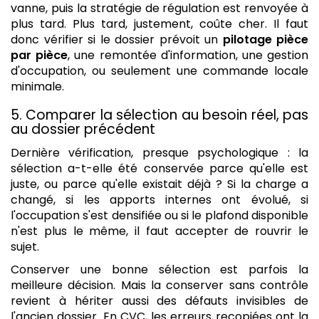
vanne, puis la stratégie de régulation est renvoyée à
plus tard. Plus tard, justement, coûte cher. Il faut
donc vérifier si le dossier prévoit un
pilotage pièce
par pièce
, une remontée d'information, une gestion
d'occupation, ou seulement une commande locale
minimale.
5. Comparer la sélection au besoin réel, pas
au dossier précédent
Dernière vérification, presque psychologique : la
sélection a-t-elle été conservée parce qu'elle est
juste, ou parce qu'elle existait déjà ? Si la charge a
changé, si les apports internes ont évolué, si
l'occupation s'est densifiée ou si le plafond disponible
n'est plus le même, il faut accepter de rouvrir le
sujet.
Conserver une bonne sélection est parfois la
meilleure décision. Mais la conserver sans contrôle
revient à hériter aussi des défauts invisibles de
l'ancien dossier. En CVC, les erreurs recopiées ont la