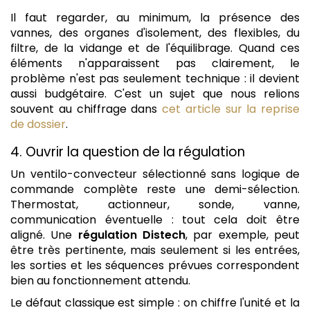
Il faut regarder, au minimum, la présence des
vannes, des organes d'isolement, des flexibles, du
filtre, de la vidange et de l'équilibrage. Quand ces
éléments n'apparaissent pas clairement, le
problème n'est pas seulement technique : il devient
aussi budgétaire. C'est un sujet que nous relions
souvent au chiffrage dans
cet article sur la reprise
de dossier
.
4. Ouvrir la question de la régulation
Un ventilo-convecteur sélectionné sans logique de
commande complète reste une demi-sélection.
Thermostat, actionneur, sonde, vanne,
communication éventuelle : tout cela doit être
aligné. Une
régulation Distech
, par exemple, peut
être très pertinente, mais seulement si les entrées,
les sorties et les séquences prévues correspondent
bien au fonctionnement attendu.
Le défaut classique est simple : on chiffre l'unité et la