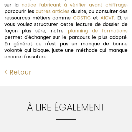
sur la
notice fabricant à vérifier avant chiffrage
,
parcourir les
autres articles
du site, ou consulter des
ressources métiers comme
COSTIC
et
AICVF
. Et si
vous voulez structurer cette lecture de dossier de
façon plus sûre, notre
planning de formations
permet d'échanger sur le parcours le plus adapté.
En général, ce n'est pas un manque de bonne
volonté qui bloque, juste une méthode qui manque
encore d'ossature.
Retour
À LIRE ÉGALEMENT